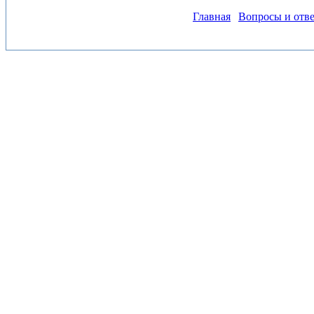
Главная
Вопросы и отв