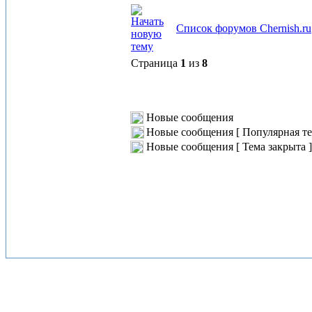
Список форумов Chernish.ru
Страница
1
из
8
Новые сообщения
Новые сообщения [ Популярная те
Новые сообщения [ Тема закрыта ]