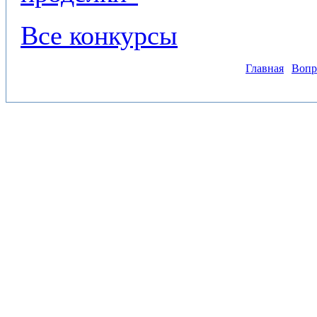
Все конкурсы
Главная
Вопр