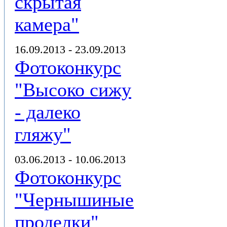
скрытая
камера"
16.09.2013 - 23.09.2013
Фотоконкурс
"Высоко сижу
- далеко
гляжу"
03.06.2013 - 10.06.2013
Фотоконкурс
"Чернышиные
проделки"