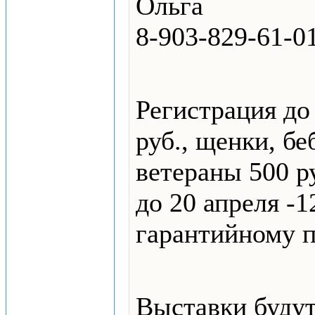
Ольга
8-903-829-61-0
Регистрация до 
руб., щенки, бе
ветераны 500 р
до 20 апреля -1
гарантийному п
Выставки будут