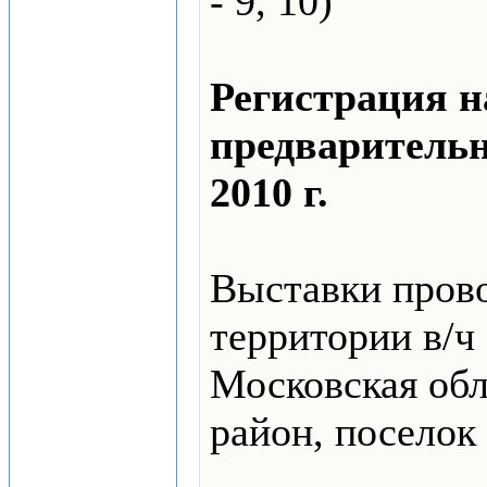
- 9, 10)
Регистрация н
предварительн
2010 г.
Выставки прово
территории в/ч 
Московская обл
район, поселок