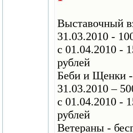
Выставочный вз
31.03.2010 - 10
с 01.04.2010 - 
рублей
Беби и Щенки - 
31.03.2010 – 50
с 01.04.2010 - 
рублей
Ветераны - бес