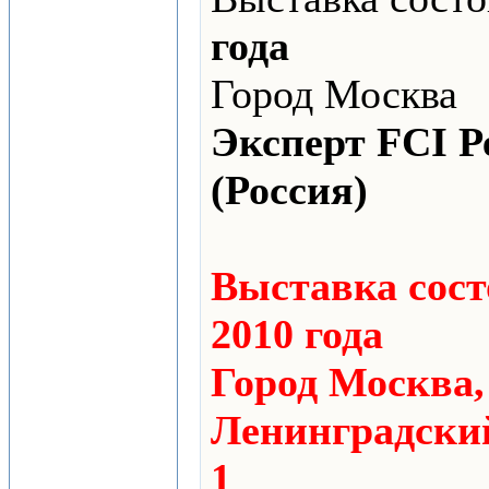
года
Город Москва
Эксперт FCI Р
(Россия)
Выставка сост
2010 года
Город Москва
Ленинградский 
1