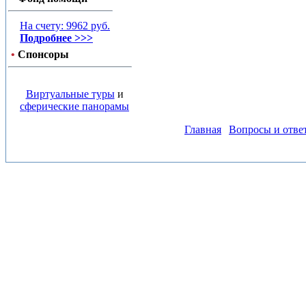
На счету: 9962 руб.
Подробнее >>>
•
Спонсоры
Виртуальные туры
и
сферические панорамы
Главная
Вопросы и отве