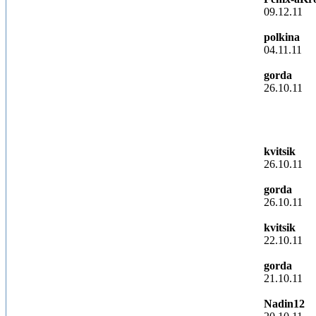
09.12.11
polkina
04.11.11
gorda
26.10.11
kvitsik
26.10.11
gorda
26.10.11
kvitsik
22.10.11
gorda
21.10.11
Nadin12