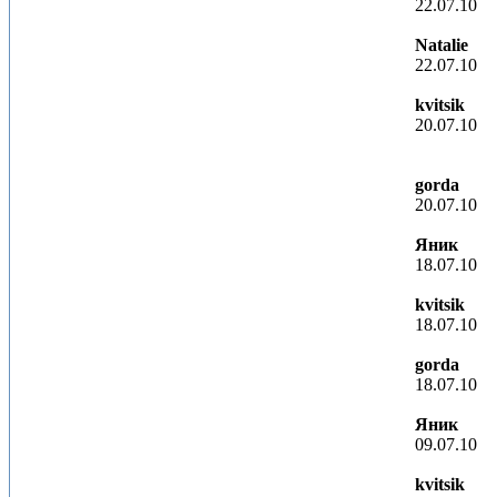
22.07.10
Natalie
22.07.10
kvitsik
20.07.10
gorda
20.07.10
Яник
18.07.10
kvitsik
18.07.10
gorda
18.07.10
Яник
09.07.10
kvitsik