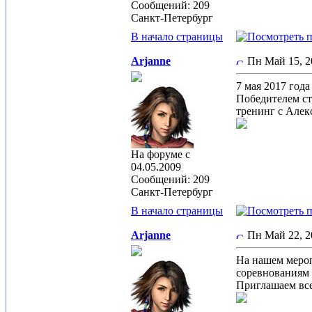
Сообщений: 209
Санкт-Петербург
В начало страницы
Arjanne
Пн Май 15, 
7 мая 2017 го
Победителем ст
тренинг с Алек
На форуме с
04.05.2009
Сообщений: 209
Санкт-Петербург
В начало страницы
Arjanne
Пн Май 22, 
На нашем мероп
соревнованиям 
Приглашаем все