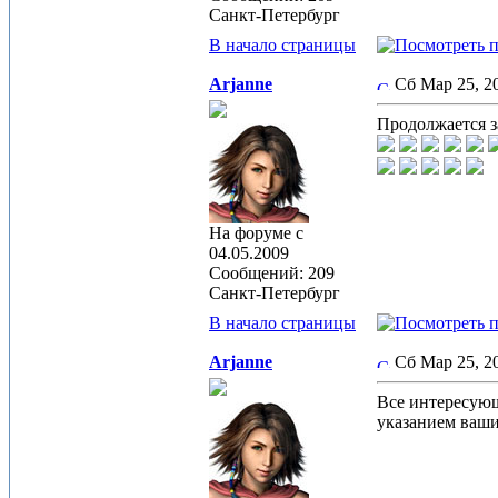
Санкт-Петербург
В начало страницы
Arjanne
Сб Мар 25, 2
Продолжается з
На форуме с
04.05.2009
Сообщений: 209
Санкт-Петербург
В начало страницы
Arjanne
Сб Мар 25, 
Все интересующ
указанием ваших