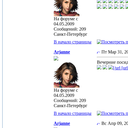
На форуме с
04.05.2009
Сообщений: 209
Санкт-Петербург
В начало страницы
Arjanne
Пт Мар 31, 
Вечерние посид
[/url [u
На форуме с
04.05.2009
Сообщений: 209
Санкт-Петербург
В начало страницы
Arjanne
Вс Апр 09, 