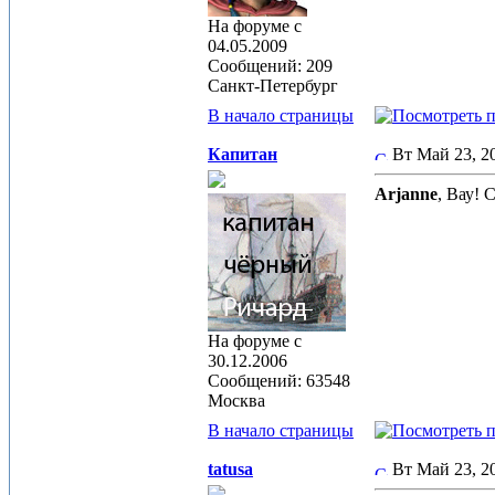
На форуме с
04.05.2009
Сообщений: 209
Санкт-Петербург
В начало страницы
Капитан
Вт Май 23, 
Arjanne
, Вау! 
На форуме с
30.12.2006
Сообщений: 63548
Москва
В начало страницы
tatusa
Вт Май 23, 