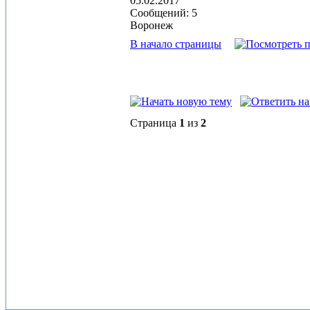
05.02.2017
Сообщений: 5
Воронеж
В начало страницы
Страница
1
из
2