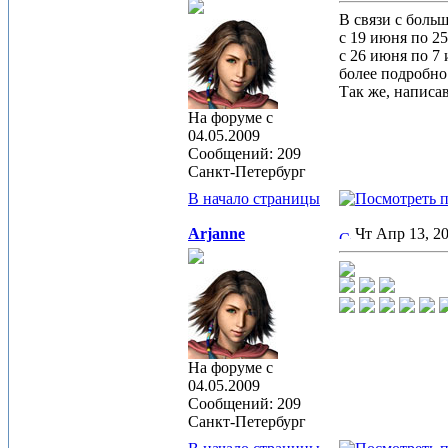
В связи с боль
с 19 июня по 25
с 26 июня по 7
более подробно
Так же, написав
На форуме с
04.05.2009
Сообщений: 209
Санкт-Петербург
В начало страницы
Arjanne
Чт Апр 13, 
На форуме с
04.05.2009
Сообщений: 209
Санкт-Петербург