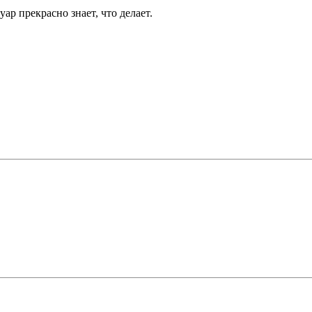
ар прекрасно знает, что делает.