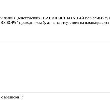
сти знания
действующих ПРАВИЛ ИСПЫТАНИЙ по нормативу
"ВЫБОРА" проводником бума из-за отсутствия на площадке лест
 с Мелисой!!!