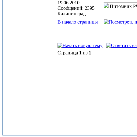
_____________
19.06.2010
Питомник 
Сообщений: 2395
Калининград
В начало страницы
Страница
1
из
1