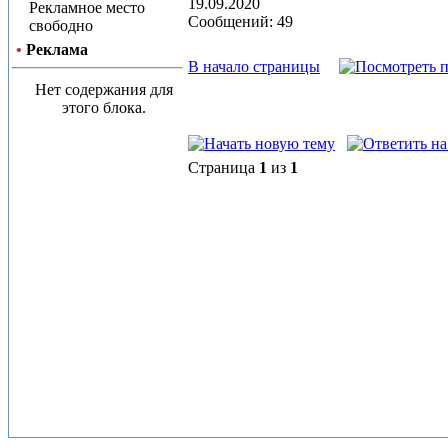
19.09.2020
Рекламное место
Сообщений: 49
свободно
•
Реклама
В начало страницы
Нет содержания для
этого блока.
Страница
1
из
1