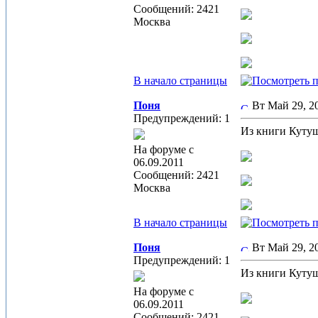
Сообщений: 2421
Москва
В начало страницы
Поня
Вт Май 29, 
Предупреждений: 1
Из книги Кутуш
На форуме с
06.09.2011
Сообщений: 2421
Москва
В начало страницы
Поня
Вт Май 29, 
Предупреждений: 1
Из книги Кутуш
На форуме с
06.09.2011
Сообщений: 2421