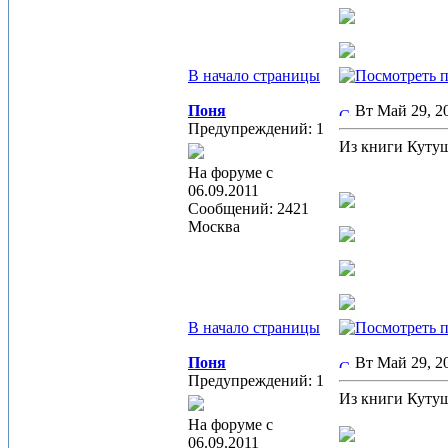
В начало страницы
Поня
Вт Май 29, 
Предупреждений: 1
Из книги Кутуш
На форуме с
06.09.2011
Сообщений: 2421
Москва
В начало страницы
Поня
Вт Май 29, 
Предупреждений: 1
Из книги Кутуш
На форуме с
06.09.2011