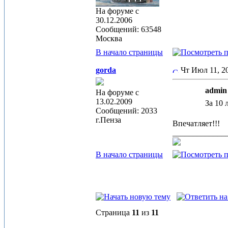
На форуме с
30.12.2006
Сообщений: 63548
Москва
В начало страницы
gorda
Чт Июл 11, 
admin 
На форуме с
13.02.2009
За 10 
Сообщений: 2033
г.Пенза
Впечатляет!!!
_____________
В начало страницы
Страница
11
из
11