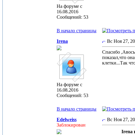
На форуме с
16.08.2016
Сообщений: 53
В начало страницы
Irena
Вс Ноя 27, 2
Спасибо ,Авось,
показал,что она
клетки...Так чт
На форуме с
16.08.2016
Сообщений: 53
В начало страницы
Edelweiss
Вс Ноя 27, 2
Заблокирован
Irena 