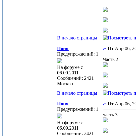
В начало страницы
Поня
Пт Апр 06, 2
Предупреждений: 1
Часть 2
На форуме с
06.09.2011
Сообщений: 2421
Москва
В начало страницы
Поня
Пт Апр 06, 2
Предупреждений: 1
часть 3
На форуме с
06.09.2011
Сообщений: 2421