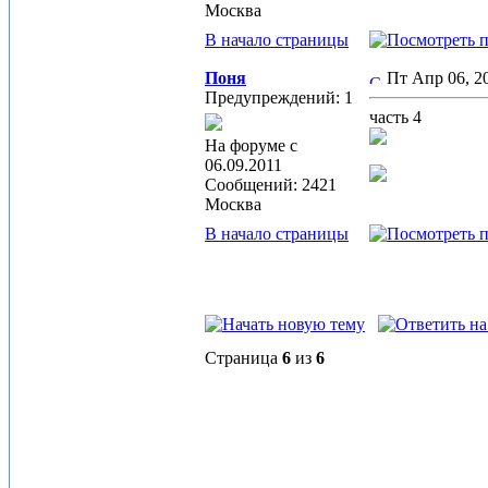
Москва
В начало страницы
Поня
Пт Апр 06, 
Предупреждений: 1
часть 4
На форуме с
06.09.2011
Сообщений: 2421
Москва
В начало страницы
Страница
6
из
6