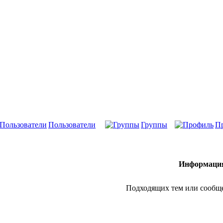
Пользователи
Группы
П
Информаци
Подходящих тем или сообщ