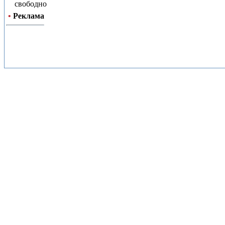
свободно
•
Реклама