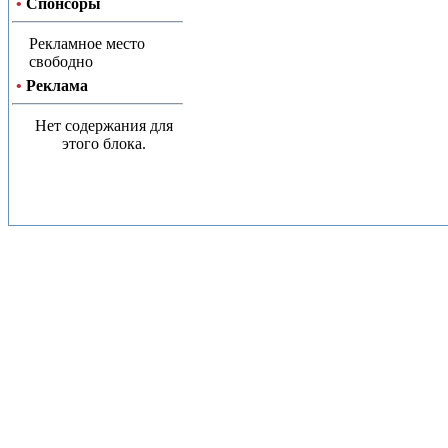
•
Спонсоры
Рекламное место
свободно
•
Реклама
Нет содержания для
этого блока.