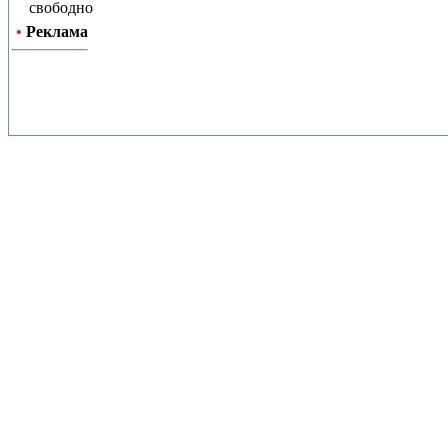
свободно
•
Реклама