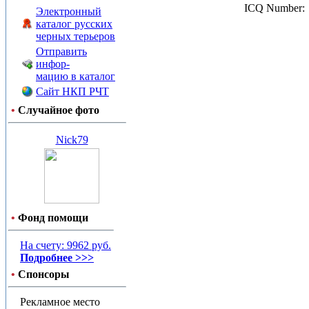
ICQ Number:
Электронный
каталог русских
черных терьеров
Отправить
инфор-
мацию в каталог
Сайт НКП РЧТ
•
Случайное фото
Nick79
•
Фонд помощи
На счету: 9962 руб.
Подробнее >>>
•
Спонсоры
Рекламное место